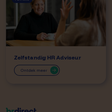
Zelfstandig HR Adviseur
Ontdek meer