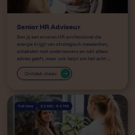
Senior HR Adviseur
Ben jij een ervaren HR-professional die
energie krijgt van strategisch meedenken,
schakelen met ondernemers en niet alleen
advies geeft, maar ook helpt om het echt ...
Ontdek meer
Full time
€ 3.500 - € 4.700