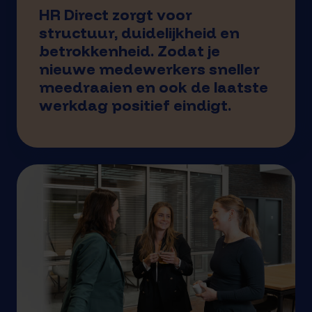
HR Direct zorgt voor
structuur, duidelijkheid en
betrokkenheid. Zodat je
nieuwe medewerkers sneller
meedraaien en ook de laatste
werkdag positief eindigt.