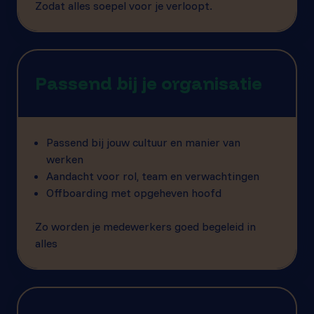
Zodat alles soepel voor je verloopt.
Passend bij je organisatie
Passend bij jouw cultuur en manier van
werken
Aandacht voor rol, team en verwachtingen
Offboarding met opgeheven hoofd
Zo worden je medewerkers goed begeleid in
alles