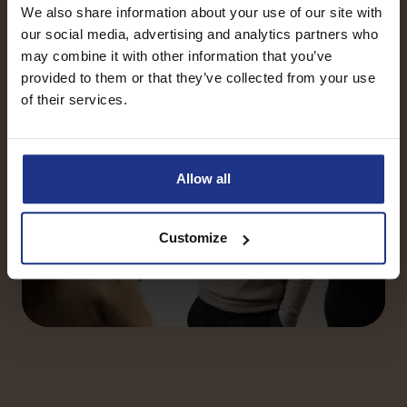
We also share information about your use of our site with
our social media, advertising and analytics partners who
may combine it with other information that you’ve
provided to them or that they’ve collected from your use
of their services.
Allow all
Customize