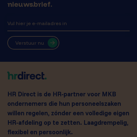
nieuwsbrief.
Verstuur nu
HR Direct is de HR-partner voor MKB
ondernemers die hun personeelszaken
willen regelen, zónder een volledige eigen
HR-afdeling op te zetten. Laagdrempelig,
flexibel en persoonlijk.