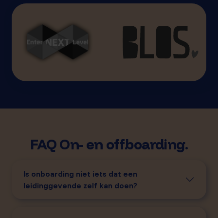
FAQ On- en offboarding.
Is onboarding niet iets dat een
leidinggevende zelf kan doen?