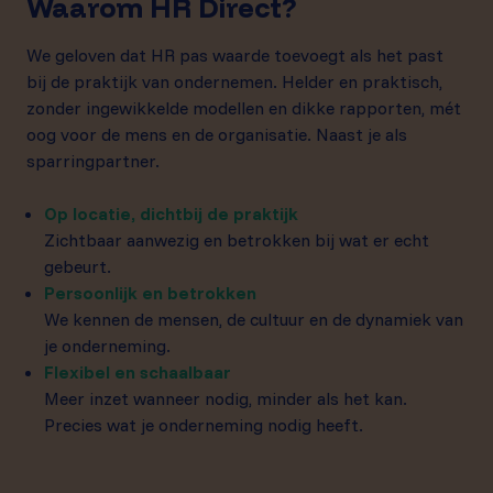
Waarom HR Direct?
We geloven dat HR pas waarde toevoegt als het past
bij de praktijk van ondernemen. Helder en praktisch,
zonder ingewikkelde modellen en dikke rapporten, mét
oog voor de mens en de organisatie. Naast je als
sparringpartner.
Op locatie, dichtbij de praktijk
Zichtbaar aanwezig en betrokken bij wat er echt
gebeurt.
Persoonlijk en betrokken
We kennen de mensen, de cultuur en de dynamiek van
je onderneming.
Flexibel en schaalbaar
Meer inzet wanneer nodig, minder als het kan.
Precies wat je onderneming nodig heeft.