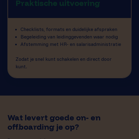
Praktische uitvoering
Checklists, formats en duidelijke afspraken
Begeleiding van leidinggevenden waar nodig
Afstemming met HR- en salarisadministratie
Zodat je snel kunt schakelen en direct door
kunt.
Wat levert goede on- en
offboarding je op?