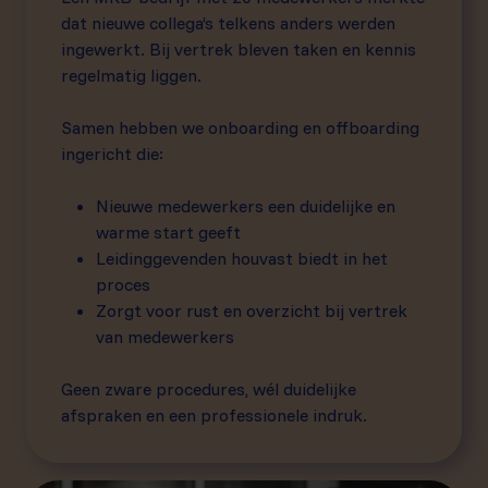
dat nieuwe collega’s telkens anders werden
ingewerkt. Bij vertrek bleven taken en kennis
regelmatig liggen.
Samen hebben we onboarding en offboarding
ingericht die:
Nieuwe medewerkers een duidelijke en
warme start geeft
Leidinggevenden houvast biedt in het
proces
Zorgt voor rust en overzicht bij vertrek
van medewerkers
Geen zware procedures, wél duidelijke
afspraken en een professionele indruk.