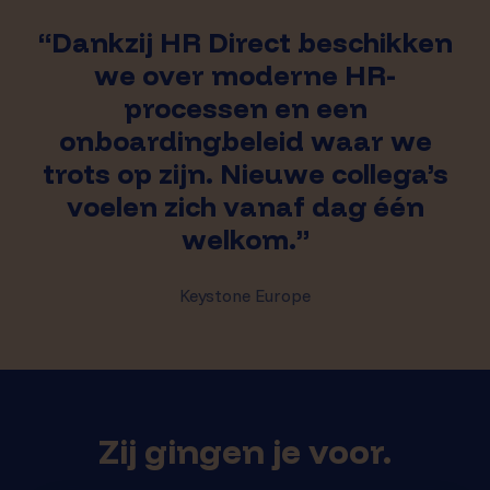
“Dankzij HR Direct beschikken
we over moderne HR-
processen en een
onboardingbeleid waar we
trots op zijn. Nieuwe collega’s
voelen zich vanaf dag één
welkom.”
Keystone Europe
Zij gingen je voor.