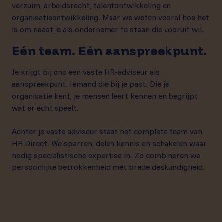
verzuim, arbeidsrecht, talentontwikkeling en
organisatieontwikkeling. Maar we weten vooral hoe het
is om naast je als ondernemer te staan die vooruit wil.
Eén team. Eén aanspreekpunt.
Je krijgt bij ons een vaste HR-adviseur als
aanspreekpunt. Iemand die bij je past. Die je
organisatie kent, je mensen leert kennen en begrijpt
wat er echt speelt.
Achter je vaste adviseur staat het complete team van
HR Direct. We sparren, delen kennis en schakelen waar
nodig specialistische expertise in. Zo combineren we
persoonlijke betrokkenheid mét brede deskundigheid.