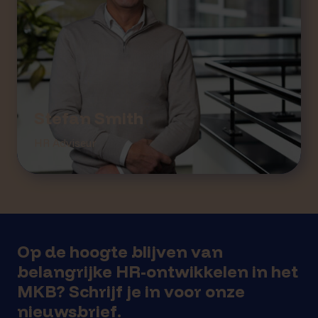
Stefan Smith
HR Adviseur
Op de hoogte blijven van
belangrijke HR-ontwikkelen in het
MKB? Schrijf je in voor onze
nieuwsbrief.