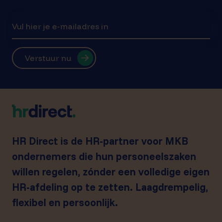
Verstuur nu
HR Direct is de HR-partner voor MKB
ondernemers die hun personeelszaken
willen regelen, zónder een volledige eigen
HR-afdeling op te zetten. Laagdrempelig,
flexibel en persoonlijk.