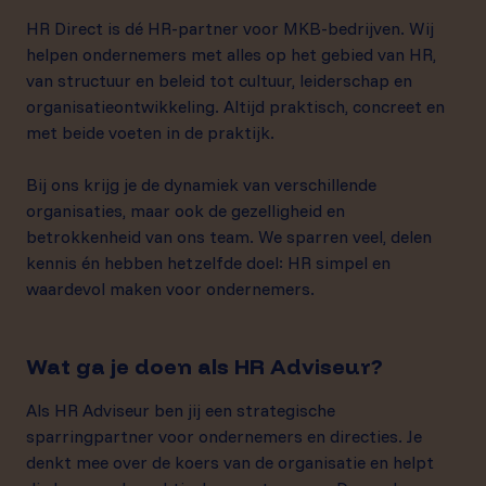
HR Direct is dé HR-partner voor MKB-bedrijven. Wij
helpen ondernemers met alles op het gebied van HR,
van structuur en beleid tot cultuur, leiderschap en
organisatieontwikkeling. Altijd praktisch, concreet en
met beide voeten in de praktijk.
Bij ons krijg je de dynamiek van verschillende
organisaties, maar ook de gezelligheid en
betrokkenheid van ons team. We sparren veel, delen
kennis én hebben hetzelfde doel: HR simpel en
waardevol maken voor ondernemers.
Wat ga je doen als HR Adviseur?
Als HR Adviseur ben jij een strategische
sparringpartner voor ondernemers en directies. Je
denkt mee over de koers van de organisatie en helpt