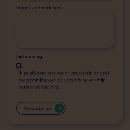
Vragen / opmerkingen
Instemming
Ik ga akkoord met het privacybeleid en geef
toestemming voor de verwerking van mijn
persoonsgegevens.
Verstuur nu