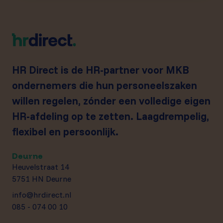
HR Direct is de HR-partner voor MKB
ondernemers die hun personeelszaken
willen regelen, zónder een volledige eigen
HR-afdeling op te zetten. Laagdrempelig,
flexibel en persoonlijk.
Deurne
Heuvelstraat 14
5751 HN Deurne
info@hrdirect.nl
085 - 074 00 10