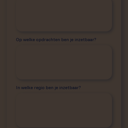
Op welke opdrachten ben je inzetbaar?
In welke regio ben je inzetbaar?