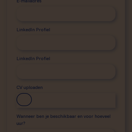
E-mailadres
LinkedIn Profiel
LinkedIn Profiel
CV uploaden
Wanneer ben je beschikbaar en voor hoeveel
uur?