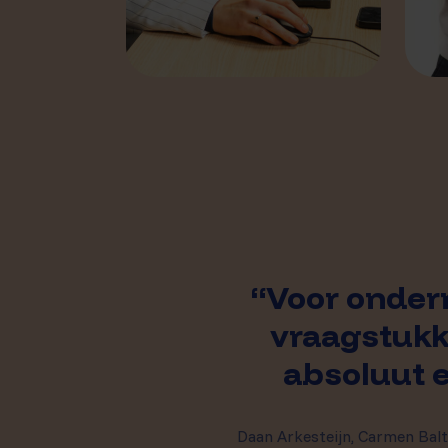
“Voor onder
vraagstukk
absoluut 
Daan Arkesteijn, Carmen Balt