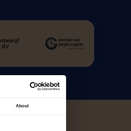
About