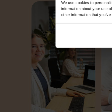
We use cookies to personalis
information about your use of
other information that you’ve