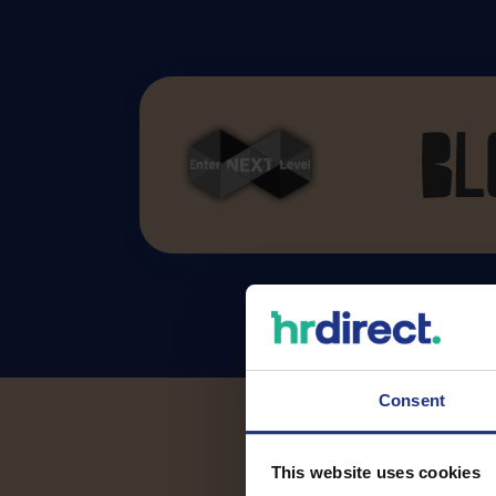
Consent
This website uses cookies