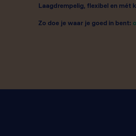
Laagdrempelig, flexibel en mét 
Zo doe je waar je goed in bent: