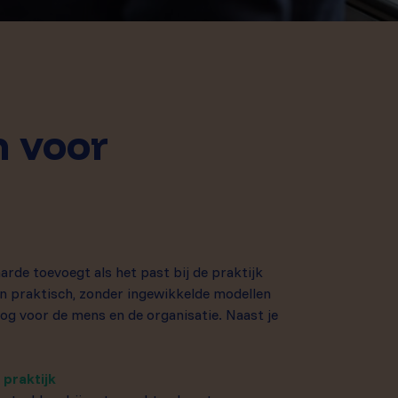
 voor
rde toevoegt als het past bij de praktijk
n praktisch, zonder ingewikkelde modellen
og voor de mens en de organisatie. Naast je
 praktijk