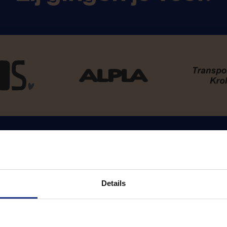
Details