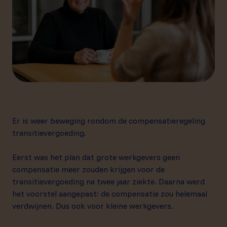
Er is weer beweging rondom de compensatieregeling
transitievergoeding.
Eerst was het plan dat grote werkgevers geen
compensatie meer zouden krijgen voor de
transitievergoeding na twee jaar ziekte. Daarna werd
het voorstel aangepast: de compensatie zou helemaal
verdwijnen. Dus ook voor kleine werkgevers.