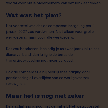
Vooral voor MKB-ondernemers kan dat flink aantikken.
Wat was het plan?
Het voorstel was dat de compensatieregeling per 1
januari 2027 zou verdwijnen. Niet alleen voor grote
werkgevers, maar voor alle werkgevers.
Dat zou betekenen: beëindig je na twee jaar ziekte het
dienstverband, dan krijg je de betaalde
transitievergoeding niet meer vergoed.
Ook de compensatie bij bedrijfsbeëindiging door
pensionering of overlijden van de werkgever zou
verdwijnen.
Maar het is nog niet zeker
De afschaffing is nog niet definitief. Het wetsvoorstel