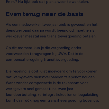
En nu? Nu lijkt ook dat plan alweer te wankelen.
Even terug naar de basis
Als een medewerker twee jaar ziek is geweest en het
dienstverband daarna wordt beëindigd, moet je als
werkgever meestal een transitievergoeding betalen.
Op dit moment kun je die vergoeding onder
voorwaarden terugvragen bij UWV. Dat is de
compensatieregeling transitievergoeding.
Die regeling is ooit juist ingevoerd om te voorkomen
dat werkgevers dienstverbanden “slapend” houden.
Want zonder compensatie is de rekensom voor
werkgevers snel gemaakt: na twee jaar
loondoorbetaling, re-integratiekosten en begeleiding
komt daar óók nog een transitievergoeding bovenop.